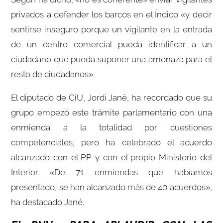
privados a defender los barcos en el Índico «y decir
sentirse inseguro porque un vigilante en la entrada
de un centro comercial pueda identificar a un
ciudadano que pueda suponer una amenaza para el
resto de ciudadanos».
El diputado de CiU, Jordi Jané, ha recordado que su
grupo empezó este trámite parlamentario con una
enmienda a la totalidad por cuestiones
competenciales, pero ha celebrado el acuerdo
alcanzado con el PP y con el propio Ministerio del
Interior. «De 71 enmiendas que habíamos
presentado, se han alcanzado más de 40 acuerdos»,
ha destacado Jané.