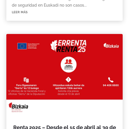
de seguridad en Euskadi no son casos...
leer más
Renta 2025 – Desde el 15 de abril al 30 de