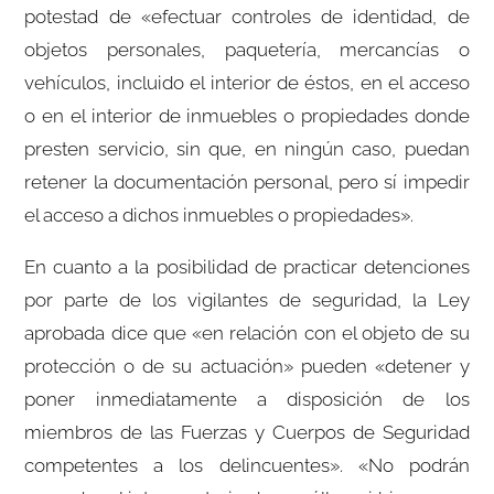
potestad de «efectuar controles de identidad, de
objetos personales, paquetería, mercancías o
vehículos, incluido el interior de éstos, en el acceso
o en el interior de inmuebles o propiedades donde
presten servicio, sin que, en ningún caso, puedan
retener la documentación personal, pero sí impedir
el acceso a dichos inmuebles o propiedades».
En cuanto a la posibilidad de practicar detenciones
por parte de los vigilantes de seguridad, la Ley
aprobada dice que «en relación con el objeto de su
protección o de su actuación» pueden «detener y
poner inmediatamente a disposición de los
miembros de las Fuerzas y Cuerpos de Seguridad
competentes a los delincuentes». «No podrán