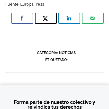
Fuente: EuropaPress
CATEGORÍA:
NOTICIAS
ETIQUETADO:
Forma parte de nuestro colectivo y
reivindica tus derechos