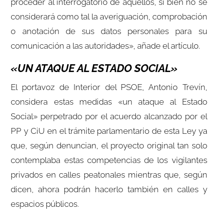
proceder al interrogatorio de aquéllos, si bien no se
considerará como tal la averiguación, comprobación
o anotación de sus datos personales para su
comunicación a las autoridades», añade el artículo.
«UN ATAQUE AL ESTADO SOCIAL»
El portavoz de Interior del PSOE, Antonio Trevín,
considera estas medidas «un ataque al Estado
Social» perpetrado por el acuerdo alcanzado por el
PP y CiU en el trámite parlamentario de esta Ley ya
que, según denuncian, el proyecto original tan solo
contemplaba estas competencias de los vigilantes
privados en calles peatonales mientras que, según
dicen, ahora podrán hacerlo también en calles y
espacios públicos.