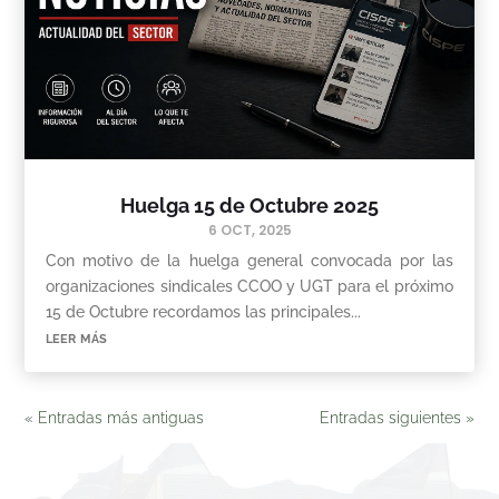
Huelga 15 de Octubre 2025
6 OCT, 2025
Con motivo de la huelga general convocada por las
organizaciones sindicales CCOO y UGT para el próximo
15 de Octubre recordamos las principales...
leer más
« Entradas más antiguas
Entradas siguientes »