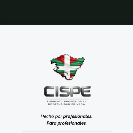
Hecho por
profesionales
.
Para profesionales.