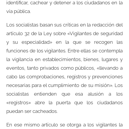
identificar, cachear y detener a los ciudadanos en la
vía pública.
Los socialistas basan sus críticas en la redacción del
artículo 32 de la Ley sobre «Vigilantes de seguridad
y su especialidad» en la que se recogen las
funciones de los vigilantes. Entre ellas se contempla
la vigilancia en establecimientos, bienes, lugares y
eventos, tanto privados como públicos, «llevando a
cabo las comprobaciones, registros y prevenciones
necesarias para el cumplimiento de su misión». Los
socialistas entienden que esa alusión a los
«registros» abre la puerta que los ciudadanos
puedan ser cacheados.
En ese mismo artículo se otorga a los vigilantes la