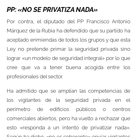
PP: «NO SE PRIVATIZA NADA»
Por contra, el diputado del PP Francisco Antonio
Márquez de la Rubia ha defendido que su partido ha
aceptado enmiendas de todos los grupos y que esta
Ley no pretende primar la seguridad privada sino
lograr «un modelo de seguridad integral» por lo que
cree que va a tener buena acogida entre los
profesionales del sector.
Ha admitido que se amplían las competencias de
los vigilantes de la seguridad privada en el
perímetro de edificios públicos o centros
comerciales abiertos, pero ha vuelto a rechazar que
esto «responda a un intento de privatizar nada».
Según ha dicho, «no es coherente» enviar vigilantes