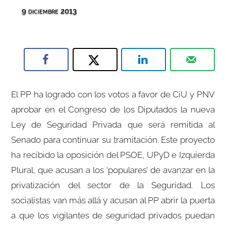
9 diciembre 2013
El PP ha logrado con los votos a favor de CiU y PNV
aprobar en el Congreso de los Diputados la nueva
Ley de Seguridad Privada que será remitida al
Senado para continuar su tramitación. Este proyecto
ha recibido la oposición del PSOE, UPyD e Izquierda
Plural, que acusan a los ‘populares’ de avanzar en la
privatización del sector de la Seguridad. Los
socialistas van más allá y acusan al PP abrir la puerta
a que los vigilantes de seguridad privados puedan