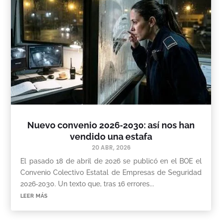
Nuevo convenio 2026‑2030: así nos han
vendido una estafa
20 ABR, 2026
El pasado 18 de abril de 2026 se publicó en el BOE el
Convenio Colectivo Estatal de Empresas de Seguridad
2026‑2030. Un texto que, tras 16 errores...
leer más