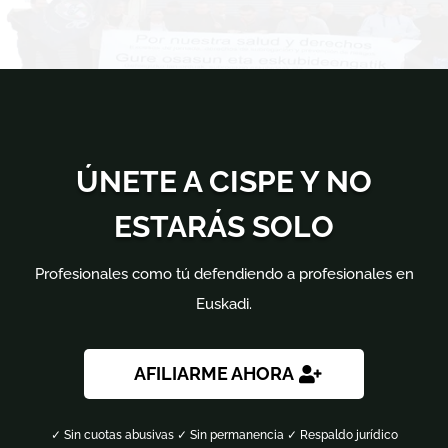
ÚNETE A CISPE Y NO
ESTARÁS SOLO
Profesionales como tú defendiendo a profesionales en
Euskadi.
AFILIARME AHORA
✓ Sin cuotas abusivas ✓ Sin permanencia ✓ Respaldo jurídico