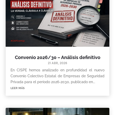
Convenio 2026/30 – Análisis definitivo
21 ABR, 2026
En CISPE hemos analizado en profundidad el nuevo
Convenio Colectivo Estatal de Empresas de Seguridad
Privada para el periodo 2026-2030, publicado en...
leer más