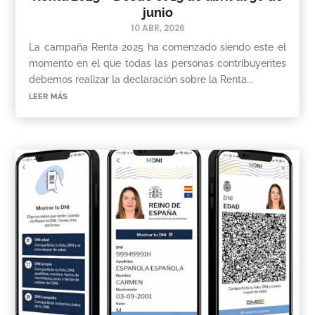
junio
10 ABR, 2026
La campaña Renta 2025 ha comenzado siendo este el
momento en el que todas las personas contribuyentes
debemos realizar la declaración sobre la Renta...
leer más