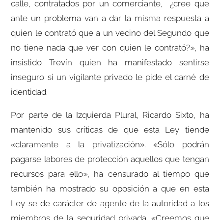
calle, contratados por un comerciante, ¿cree que
ante un problema van a dar la misma respuesta a
quien le contrató que a un vecino del Segundo que
no tiene nada que ver con quien le contrató?», ha
insistido Trevín quien ha manifestado sentirse
inseguro si un vigilante privado le pide el carné de
identidad.
Por parte de la Izquierda Plural, Ricardo Sixto, ha
mantenido sus críticas de que esta Ley tiende
«claramente a la privatización». «Sólo podrán
pagarse labores de protección aquellos que tengan
recursos para ello», ha censurado al tiempo que
también ha mostrado su oposición a que en esta
Ley se de carácter de agente de la autoridad a los
miembros de la seguridad privada. «Creemos que