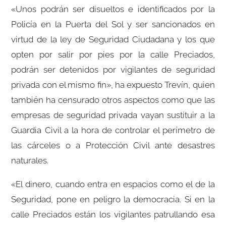
«Unos podrán ser disueltos e identificados por la
Policía en la Puerta del Sol y ser sancionados en
virtud de la ley de Seguridad Ciudadana y los que
opten por salir por pies por la calle Preciados,
podrán ser detenidos por vigilantes de seguridad
privada con el mismo fin», ha expuesto Trevín, quien
también ha censurado otros aspectos como que las
empresas de seguridad privada vayan sustituir a la
Guardia Civil a la hora de controlar el perímetro de
las cárceles o a Protección Civil ante desastres
naturales.
«El dinero, cuando entra en espacios como el de la
Seguridad, pone en peligro la democracia. Si en la
calle Preciados están los vigilantes patrullando esa