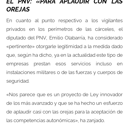
EL PNV: «PARA APLAUDIR CON LAS
OREJAS
En cuanto al punto respectivo a los vigilantes
privados en los perímetros de las cárceles, el
diputado del PNV, Emilio Olabarría, ha considerado
«pertinente» otorgarle legitimidad a la medida dado
que, según ha dicho, ya en la actualidad este tipo de
empresas prestan esos servicios incluso en
instalaciones militares o de las fuerzas y cuerpos de
seguridad.
«Nos parece que es un proyecto de Ley innovador
de los más avanzado y que se ha hecho un esfuerzo
de aplaudir casi con las orejas para la aceptación de
las competencias autonómicas», ha zanjado.