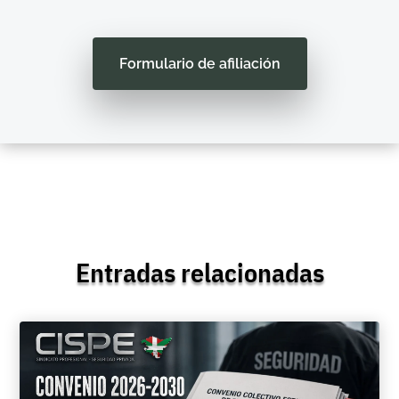
Formulario de afiliación
Entradas relacionadas