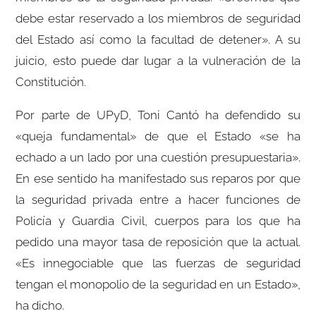
debe estar reservado a los miembros de seguridad
del Estado así como la facultad de detener». A su
juicio, esto puede dar lugar a la vulneración de la
Constitución.
Por parte de UPyD, Toni Cantó ha defendido su
«queja fundamental» de que el Estado «se ha
echado a un lado por una cuestión presupuestaria».
En ese sentido ha manifestado sus reparos por que
la seguridad privada entre a hacer funciones de
Policía y Guardia Civil, cuerpos para los que ha
pedido una mayor tasa de reposición que la actual.
«Es innegociable que las fuerzas de seguridad
tengan el monopolio de la seguridad en un Estado»,
ha dicho.