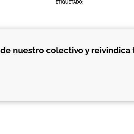
ETIQUETADO:
de nuestro colectivo y reivindica