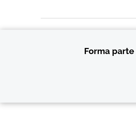
Forma parte 