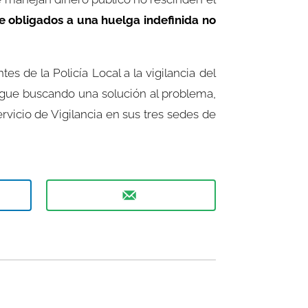
e obligados a una huelga indefinida no
 de la Policía Local a la vigilancia del
sigue buscando una solución al problema,
vicio de Vigilancia en sus tres sedes de