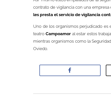
contrato de vigilancia con una empresa
les presta el servicio de vigilancia co
Uno de los organismos perjudicado es el
teatro
Campoamor
al estar estos traba
mientras organismos como la Seguridad s
Oviedo.