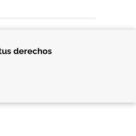
 tus derechos