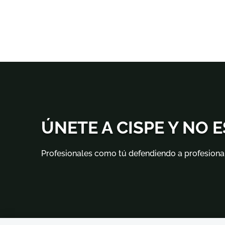
ÚNETE A CISPE Y NO 
Profesionales como tú defendiendo a profesiona