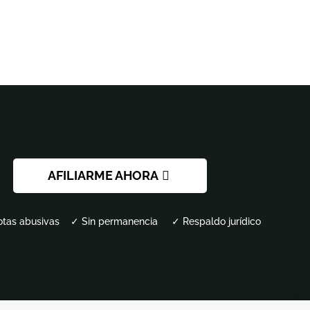
AFILIARME AHORA
otas abusivas ✓ Sin permanencia ✓ Respaldo jurídico