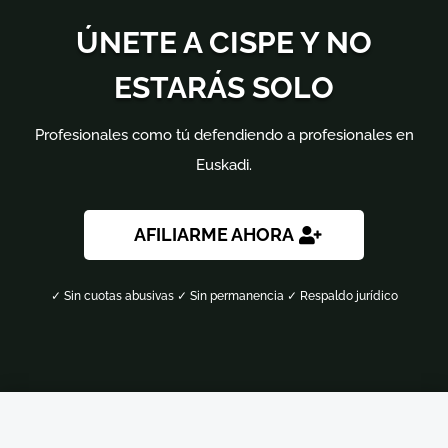
ÚNETE A CISPE Y NO
ESTARÁS SOLO
Profesionales como tú defendiendo a profesionales en
Euskadi.
AFILIARME AHORA
✓ Sin cuotas abusivas ✓ Sin permanencia ✓ Respaldo jurídico