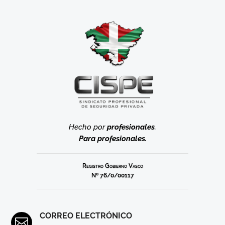
Hecho por
profesionales
.
Para profesionales.
Registro Gobierno Vasco
Nº 76/0/00117
CORREO ELECTRÓNICO
