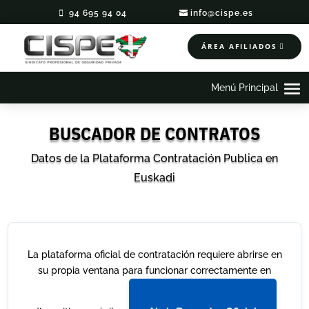
94 695 94 04
info@cispe.es
ÁREA AFILIADOS
BUSCADOR DE CONTRATOS
Datos de la Plataforma Contratación Publica en
Euskadi
La plataforma oficial de contratación requiere abrirse en
su propia ventana para funcionar correctamente en