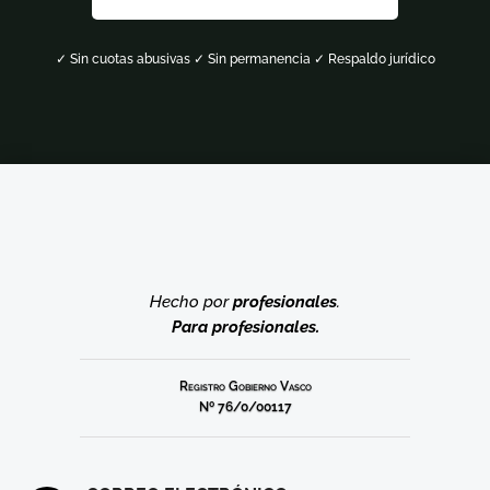
✓ Sin cuotas abusivas ✓ Sin permanencia ✓ Respaldo jurídico
Hecho por
profesionales
.
Para profesionales.
Registro Gobierno Vasco
Nº 76/0/00117