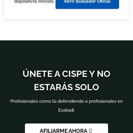
Abrir Buscador Oficial
dispositivos móviles.
ÚNETE A CISPE Y NO
ESTARÁS SOLO
Profesionales como tú defendiendo a profesionales en
Euskadi.
AFILIARME AHORA