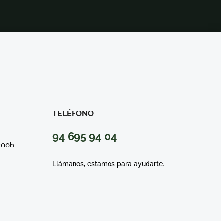
TELÉFONO
94 695 94 04
7:00h
Llámanos, estamos para ayudarte.