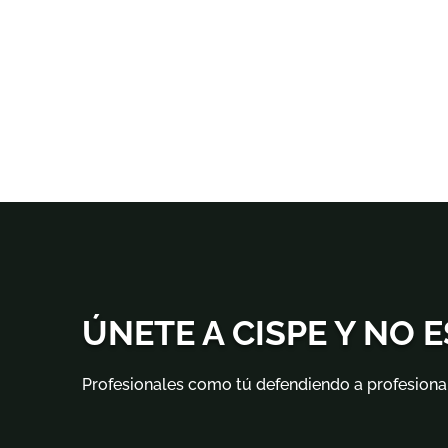
ÚNETE A CISPE Y NO 
Profesionales como tú defendiendo a profesiona