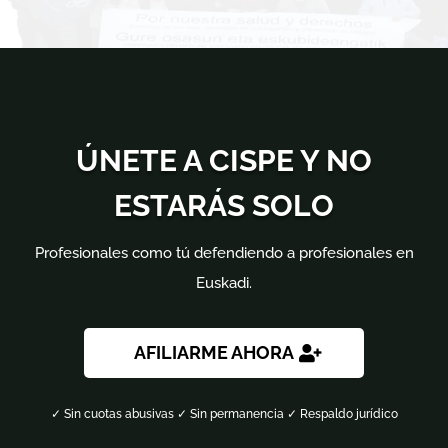
ÚNETE A CISPE Y NO
ESTARÁS SOLO
Profesionales como tú defendiendo a profesionales en
Euskadi.
AFILIARME AHORA
✓ Sin cuotas abusivas ✓ Sin permanencia ✓ Respaldo jurídico