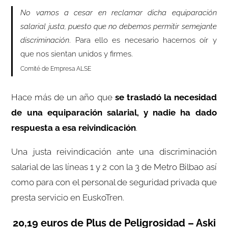
No vamos a cesar en reclamar dicha equiparación
salarial justa, puesto que no debemos permitir semejante
discriminación
. Para ello es necesario hacernos oír y
que nos sientan unidos y firmes.
Comité de Empresa ALSE
Hace más de un año que
se trasladó la necesidad
de una equiparación salarial, y nadie ha dado
respuesta a esa reivindicación
.
Una justa reivindicación ante una discriminación
salarial de las líneas 1 y 2 con la 3 de Metro Bilbao así
como para con el personal de seguridad privada que
presta servicio en EuskoTren.
20,19 euros de Plus de Peligrosidad – Aski