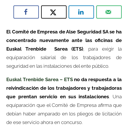
El Comité de Empresa de Alse Seguridad SA se ha
concentrado nuevamente ante las oficinas de
Euskal Trenbide Sarea (ETS)
, para exigir la
equiparación salarial de los trabajadores de
seguridad en las instalaciones del ente público.
Euskal Trenbide Sarea – ETS
no da respuesta a la
reivindicación de los trabajadores y trabajadoras
que prentan servicio en sus instalaciones
. Una
equiparación que el Comité de Empresa afirma que
debían haber amparado en los pliegos de licitación
de ese servicio ahora en concurso.