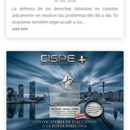
23 JUL, 2026
La defensa de los derechos laborales no consiste
únicamente en resolver los problemas del día a día. En
ocasiones también exige acudir a los...
leer más