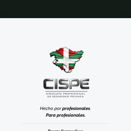
Hecho por
profesionales
.
Para profesionales.
Registro Gobierno Vasco