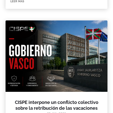
leer más
CISPE interpone un conflicto colectivo
sobre la retribución de las vacaciones