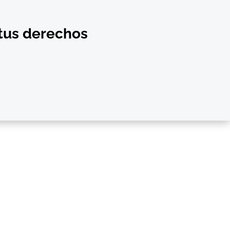
 tus derechos