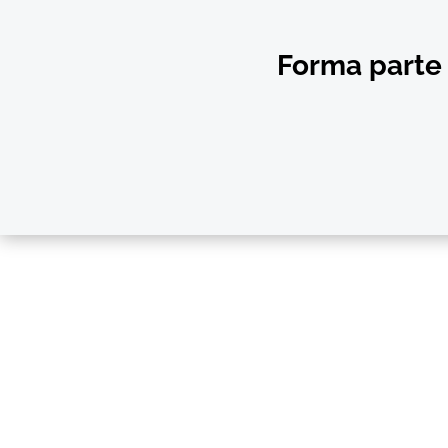
Forma parte 