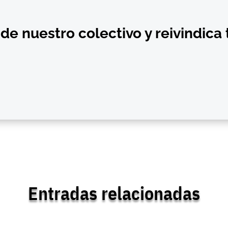
de nuestro colectivo y reivindica
Entradas relacionadas