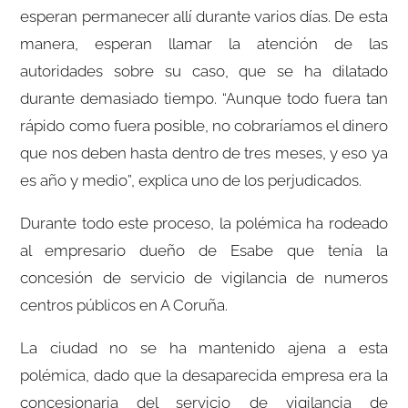
esperan permanecer allí durante varios días. De esta
manera, esperan llamar la atención de las
autoridades sobre su caso, que se ha dilatado
durante demasiado tiempo. “Aunque todo fuera tan
rápido como fuera posible, no cobraríamos el dinero
que nos deben hasta dentro de tres meses, y eso ya
es año y medio”, explica uno de los perjudicados.
Durante todo este proceso, la polémica ha rodeado
al empresario dueño de Esabe que tenía la
concesión de servicio de vigilancia de numeros
centros públicos en A Coruña.
La ciudad no se ha mantenido ajena a esta
polémica, dado que la desaparecida empresa era la
concesionaria del servicio de vigilancia de