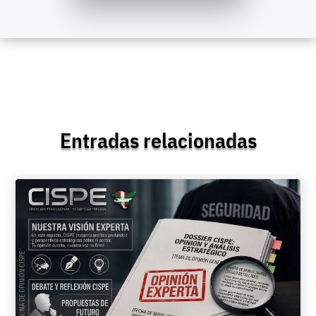
Entradas relacionadas