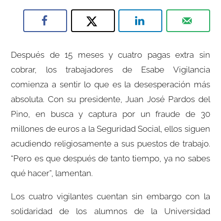
Después de 15 meses y cuatro pagas extra sin
cobrar, los trabajadores de Esabe Vigilancia
comienza a sentir lo que es la desesperación más
absoluta. Con su presidente, Juan José Pardos del
Pino, en busca y captura por un fraude de 30
millones de euros a la Seguridad Social, ellos siguen
acudiendo religiosamente a sus puestos de trabajo.
“Pero es que después de tanto tiempo, ya no sabes
qué hacer”, lamentan.
Los cuatro vigilantes cuentan sin embargo con la
solidaridad de los alumnos de la Universidad