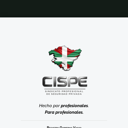
Hecho por
profesionales
.
Para profesionales.
Registro Gobierno Vasco