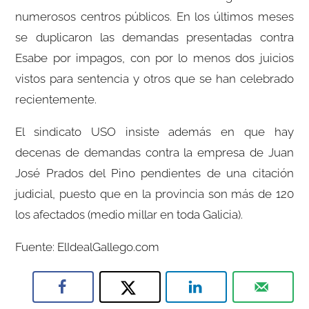
numerosos centros públicos. En los últimos meses
se duplicaron las demandas presentadas contra
Esabe por impagos, con por lo menos dos juicios
vistos para sentencia y otros que se han celebrado
recientemente.
El sindicato USO insiste además en que hay
decenas de demandas contra la empresa de Juan
José Prados del Pino pendientes de una citación
judicial, puesto que en la provincia son más de 120
los afectados (medio millar en toda Galicia).
Fuente: ElIdealGallego.com