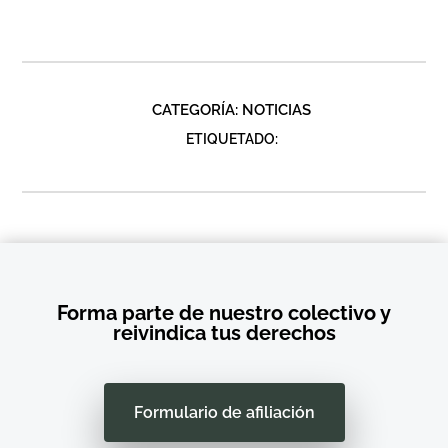
CATEGORÍA:
NOTICIAS
ETIQUETADO:
Forma parte de nuestro colectivo y
reivindica tus derechos
Formulario de afiliación