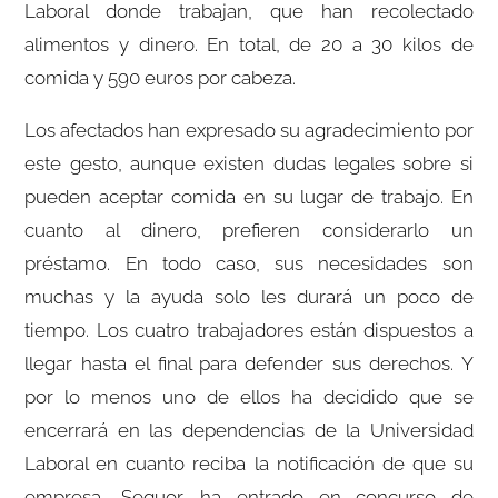
Laboral donde trabajan, que han recolectado
alimentos y dinero. En total, de 20 a 30 kilos de
comida y 590 euros por cabeza.
Los afectados han expresado su agradecimiento por
este gesto, aunque existen dudas legales sobre si
pueden aceptar comida en su lugar de trabajo. En
cuanto al dinero, prefieren considerarlo un
préstamo. En todo caso, sus necesidades son
muchas y la ayuda solo les durará un poco de
tiempo. Los cuatro trabajadores están dispuestos a
llegar hasta el final para defender sus derechos. Y
por lo menos uno de ellos ha decidido que se
encerrará en las dependencias de la Universidad
Laboral en cuanto reciba la notificación de que su
empresa, Sequor, ha entrado en concurso de