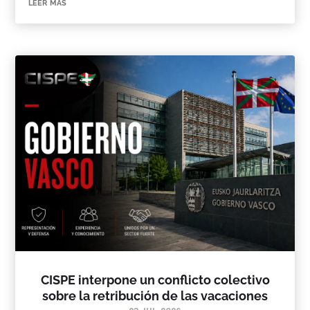
leer más
CISPE interpone un conflicto colectivo
sobre la retribución de las vacaciones