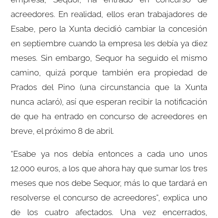
acreedores. En realidad, ellos eran trabajadores de
Esabe, pero la Xunta decidió cambiar la concesión
en septiembre cuando la empresa les debía ya diez
meses. Sin embargo, Sequor ha seguido el mismo
camino, quizá porque también era propiedad de
Prados del Pino (una circunstancia que la Xunta
nunca aclaró), así que esperan recibir la notificación
de que ha entrado en concurso de acreedores en
breve, el próximo 8 de abril.
“Esabe ya nos debía entonces a cada uno unos
12.000 euros, a los que ahora hay que sumar los tres
meses que nos debe Sequor, más lo que tardará en
resolverse el concurso de acreedores”, explica uno
de los cuatro afectados. Una vez encerrados,