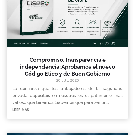
Compromiso, transparencia e
independencia: Aprobamos el nuevo
Código Ético y de Buen Gobierno
26 JUL, 2026
La confianza que los trabajadores de la seguridad
privada depositáis en nosotros es el patrimonio más
valioso que tenemos. Sabemos que para ser un...
leer más