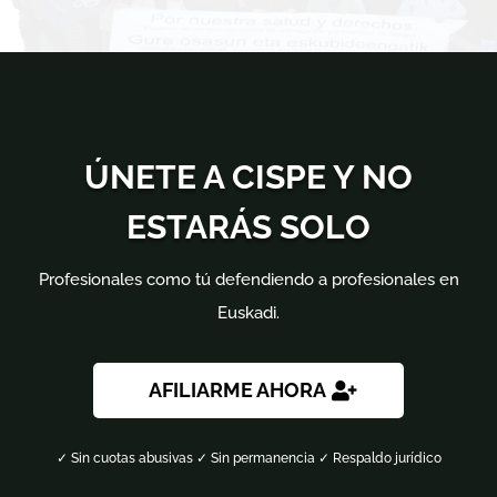
ÚNETE A CISPE Y NO
ESTARÁS SOLO
Profesionales como tú defendiendo a profesionales en
Euskadi.
AFILIARME AHORA
✓ Sin cuotas abusivas ✓ Sin permanencia ✓ Respaldo jurídico