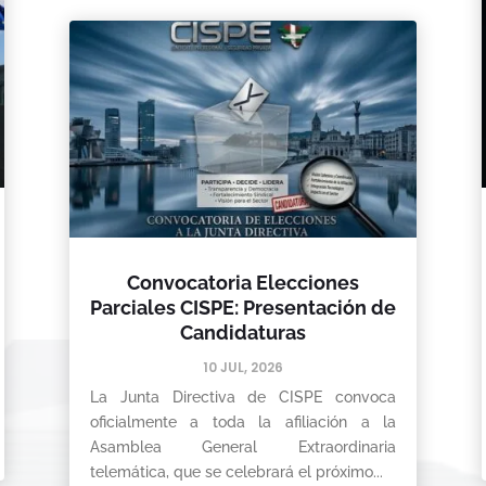
Convocatoria Elecciones
Parciales CISPE: Presentación de
Candidaturas
10 JUL, 2026
La Junta Directiva de CISPE convoca
oficialmente a toda la afiliación a la
Asamblea General Extraordinaria
telemática, que se celebrará el próximo...