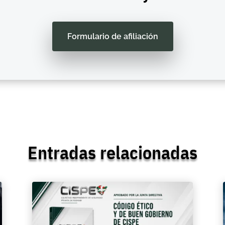
Formulario de afiliación
Entradas relacionadas