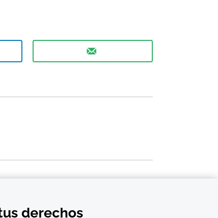
 tus derechos