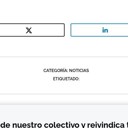
CATEGORÍA:
NOTICIAS
ETIQUETADO:
de nuestro colectivo y reivindica