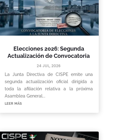
Elecciones 2026: Segunda
Actualización de Convocatoria
24 JUL, 2026
La Junta Directiva de CISPE emite una
segunda actualización oficial dirigida a
toda la afiliación relativa a la próxima
Asamblea General...
leer más