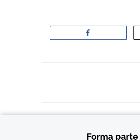
Forma parte 