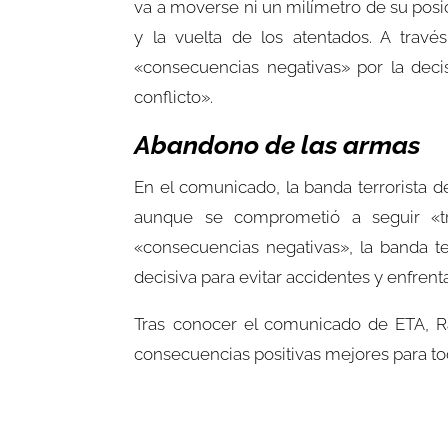
va a moverse ni un milímetro de su posi
y la vuelta de los atentados. A trav
«consecuencias negativas» por la deci
conflicto».
Abandono de las armas
En el comunicado, la banda terrorista de
aunque se comprometió a seguir «tr
«consecuencias negativas», la banda te
decisiva para evitar accidentes y enfrent
Tras conocer el comunicado de ETA, R
consecuencias positivas mejores para to